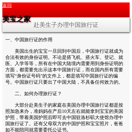
返回
美宝之家
赴美生子办理中国旅行证
一、中国旅行证的作用
美国出生的宝宝一旦回到中国后，中国旅行证就成为
合法有效的身份证明。不论是搭飞机、搭火车、登记、就
医、入学等等，所有在中国大陆境内需要用到身份证明的
方面，都需要先出示这本中国旅行证，而在国内所有需要
填写“身份证号码”的文件上，都是填写中国旅行证的编
号。中国旅行证只要出了中国大陆，不具备任何效力的。
二、如何办理旅行证？
大部分赴美生子的家庭在美国办理中国旅行证都是按
照加急来办，准妈妈在产后10天左右就能拿到宝宝的美国
护照，带着美国护照后即可去中国驻洛杉矶大使馆办理中
国旅行证了。还有父母双方的中国护照和宝宝照片，爸爸
如不能陪同就需要委托公证书。