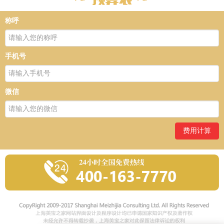
称呼
手机号
微信
费用计算