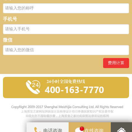
手机号
微信
费用计算
7
电话咨询
在线咨询